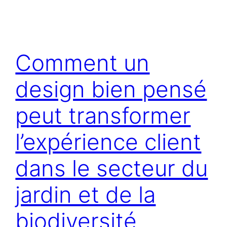
Comment un
design bien pensé
peut transformer
l’expérience client
dans le secteur du
jardin et de la
biodiversité