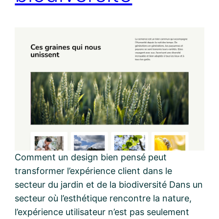
Comment un design bien pensé peut
transformer l’expérience client dans le
secteur du jardin et de la biodiversité Dans un
secteur où l’esthétique rencontre la nature,
l’expérience utilisateur n’est pas seulement