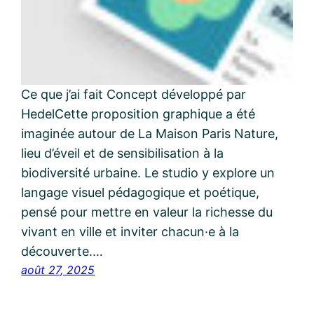
Ce que j’ai fait Concept développé par
HedelCette proposition graphique a été
imaginée autour de La Maison Paris Nature,
lieu d’éveil et de sensibilisation à la
biodiversité urbaine. Le studio y explore un
langage visuel pédagogique et poétique,
pensé pour mettre en valeur la richesse du
vivant en ville et inviter chacun·e à la
découverte.…
août 27, 2025