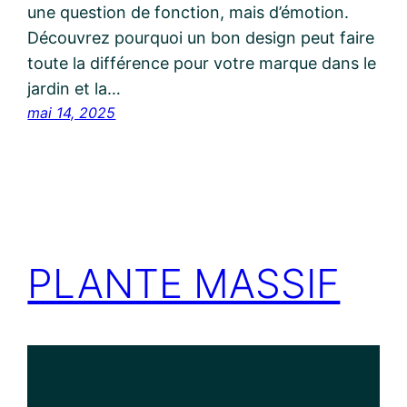
une question de fonction, mais d’émotion.
Découvrez pourquoi un bon design peut faire
toute la différence pour votre marque dans le
jardin et la…
mai 14, 2025
PLANTE MASSIF