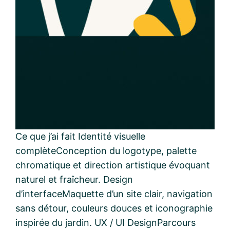
Ce que j’ai fait Identité visuelle
complèteConception du logotype, palette
chromatique et direction artistique évoquant
naturel et fraîcheur. Design
d’interfaceMaquette d’un site clair, navigation
sans détour, couleurs douces et iconographie
inspirée du jardin. UX / UI DesignParcours