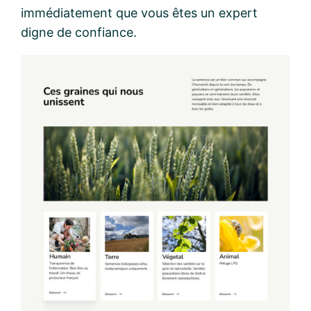
immédiatement que vous êtes un expert
digne de confiance.