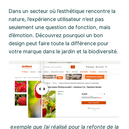
Dans un secteur où l’esthétique rencontre la
nature, l’expérience utilisateur n’est pas
seulement une question de fonction, mais
d’émotion. Découvrez pourquoi un bon
design peut faire toute la différence pour
votre marque dans le jardin et la biodiversité.
exemple que j’ai réalisé pour la refonte de la