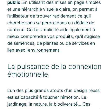
public.
En utilisant des mises en page simples
et une hiérarchie visuelle claire, on permet à
l’utilisateur de trouver rapidement ce qu’il
cherche sans se perdre dans un dédale de
contenu. Cette simplicité aide également à
mieux comprendre vos produits, qu’il s’agisse
de semences, de plantes ou de services en
lien avec l’environnement.
La puissance de la connexion
émotionnelle
L’un des plus grands atouts d’un design réussi
est sa capacité à toucher l’émotion. Le
jardinage, la nature, la biodiversité… Ces