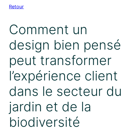
Aller
Retour
au
contenu
Comment un
design bien pensé
peut transformer
l’expérience client
dans le secteur du
jardin et de la
biodiversité