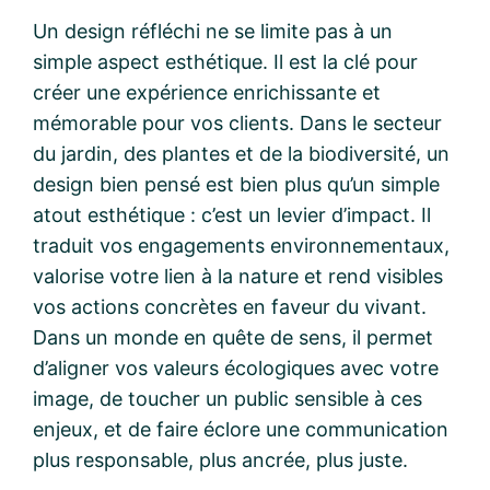
Un design réfléchi ne se limite pas à un
simple aspect esthétique. Il est la clé pour
créer une expérience enrichissante et
mémorable pour vos clients. Dans le secteur
du jardin, des plantes et de la biodiversité, un
design bien pensé est bien plus qu’un simple
atout esthétique : c’est un levier d’impact. Il
traduit vos engagements environnementaux,
valorise votre lien à la nature et rend visibles
vos actions concrètes en faveur du vivant.
Dans un monde en quête de sens, il permet
d’aligner vos valeurs écologiques avec votre
image, de toucher un public sensible à ces
enjeux, et de faire éclore une communication
plus responsable, plus ancrée, plus juste.