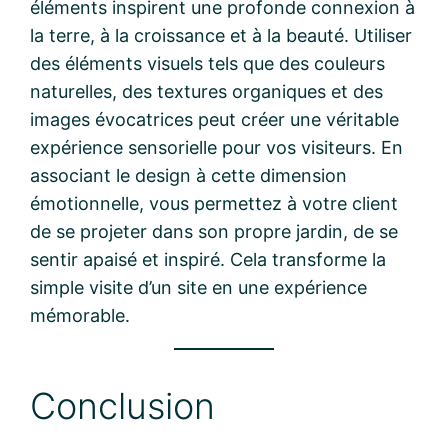
éléments inspirent une profonde connexion à
la terre, à la croissance et à la beauté. Utiliser
des éléments visuels tels que des couleurs
naturelles, des textures organiques et des
images évocatrices peut créer une véritable
expérience sensorielle pour vos visiteurs. En
associant le design à cette dimension
émotionnelle, vous permettez à votre client
de se projeter dans son propre jardin, de se
sentir apaisé et inspiré. Cela transforme la
simple visite d’un site en une expérience
mémorable.
Conclusion