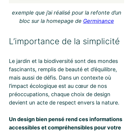
exemple que j’ai réalisé pour la refonte d’un
bloc sur la homepage de
Germinance
L’importance de la simplicité
Le jardin et la biodiversité sont des mondes
fascinants, remplis de beauté et d’équilibre,
mais aussi de défis. Dans un contexte où
l’impact écologique est au cœur de nos
préoccupations, chaque choix de design
devient un acte de respect envers la nature.
Un design bien pensé rend ces informations
accessibles et compréhensibles pour votre