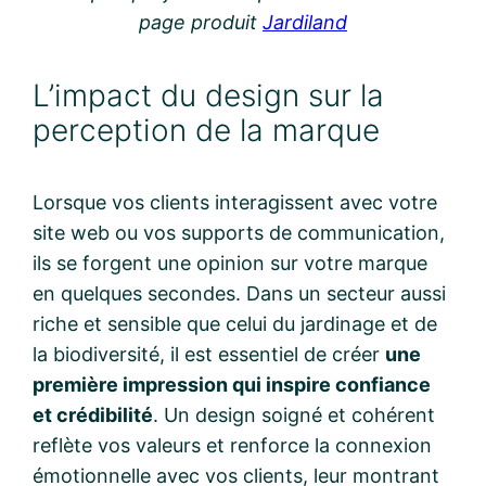
page produit
Jardiland
L’impact du design sur la
perception de la marque
Lorsque vos clients interagissent avec votre
site web ou vos supports de communication,
ils se forgent une opinion sur votre marque
en quelques secondes. Dans un secteur aussi
riche et sensible que celui du jardinage et de
la biodiversité, il est essentiel de créer
une
première impression qui inspire confiance
et crédibilité
. Un design soigné et cohérent
reflète vos valeurs et renforce la connexion
émotionnelle avec vos clients, leur montrant