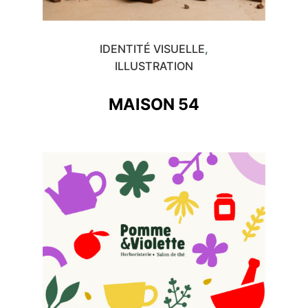
IDENTITÉ VISUELLE
ILLUSTRATION
MAISON 54