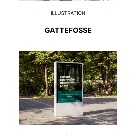
ILLUSTRATION
GATTEFOSSE