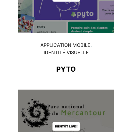
APPLICATION MOBILE
IDENTITÉ VISUELLE
PYTO