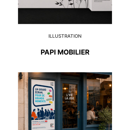
ILLUSTRATION
PAPI MOBILIER