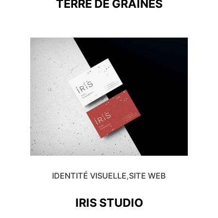
TERRE DE GRAINES
IDENTITÉ VISUELLE
SITE WEB
IRIS STUDIO