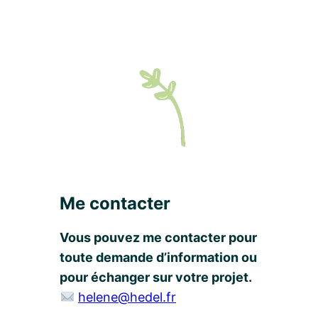
Me contacter
Vous pouvez me contacter pour
toute demande d’information ou
pour échanger sur votre projet.
helene@hedel.fr