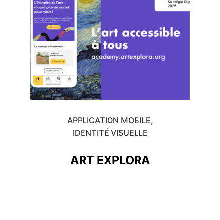
APPLICATION MOBILE
IDENTITÉ VISUELLE
ART EXPLORA