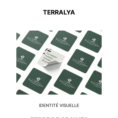
TERRALYA
IDENTITÉ VISUELLE