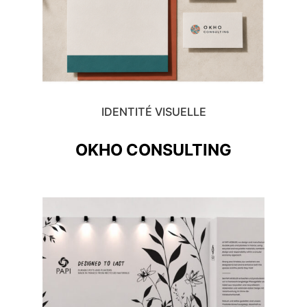
IDENTITÉ VISUELLE
OKHO CONSULTING