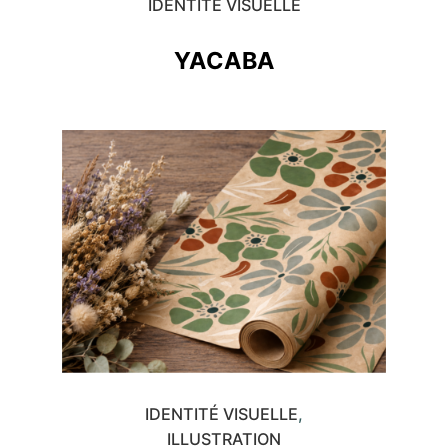
IDENTITÉ VISUELLE
YACABA
IDENTITÉ VISUELLE
ILLUSTRATION