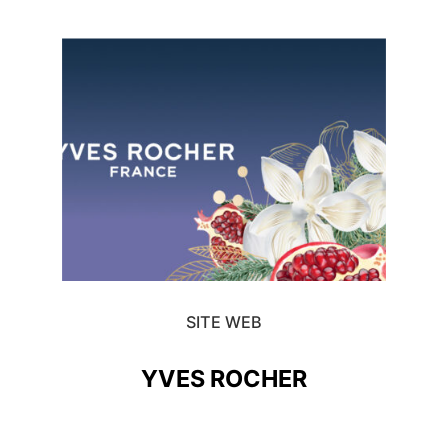
SITE WEB
YVES ROCHER