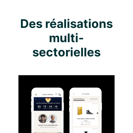
Des réalisations
multi-
sectorielles