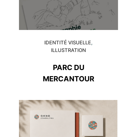
IDENTITÉ VISUELLE
ILLUSTRATION
PARC DU
MERCANTOUR