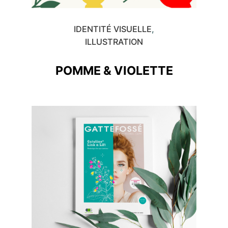
IDENTITÉ VISUELLE
ILLUSTRATION
POMME & VIOLETTE