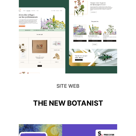
SITE WEB
THE NEW BOTANIST