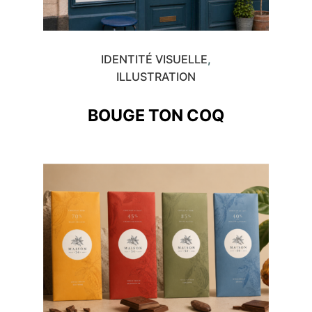
IDENTITÉ VISUELLE
ILLUSTRATION
BOUGE TON COQ