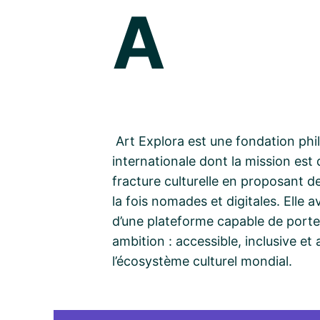
A
Art Explora est une fondation phi
internationale dont la mission est 
fracture culturelle en proposant des
la fois nomades et digitales. Elle a
d’une plateforme capable de porte
ambition : accessible, inclusive et
l’écosystème culturel mondial.