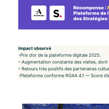
Impact observé
-Prix d’or de la plateforme digitale 2025.
– Augmentation constante des visites, dont 
– Retours très positifs des partenaires cultur
-Plateforme conforme RGAA 4.1 — Score d’ac