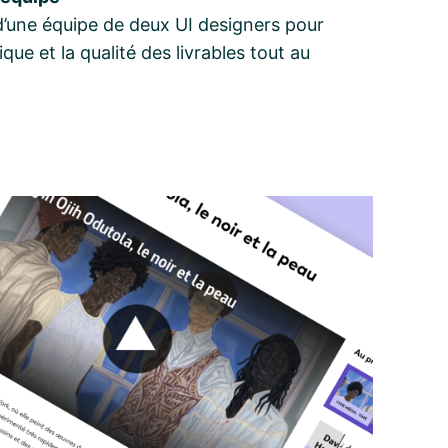
’une équipe de deux UI designers pour
ue et la qualité des livrables tout au