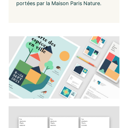
portées par la Maison Paris Nature.