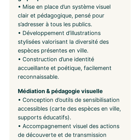
• Mise en place d’un système visuel
clair et pédagogique, pensé pour
s’adresser à tous les publics.
• Développement d’illustrations
stylisées valorisant la diversité des
espèces présentes en ville.
• Construction d’une identité
accueillante et poétique, facilement
reconnaissable.
Médiation & pédagogie visuelle
• Conception d’outils de sensibilisation
accessibles (carte des espèces en ville,
supports éducatifs).
• Accompagnement visuel des actions
de découverte et de transmission