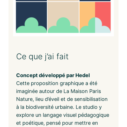
Ce que j’ai fait
Concept développé par Hedel
Cette proposition graphique a été
imaginée autour de La Maison Paris
Nature, lieu d’éveil et de sensibilisation
à la biodiversité urbaine. Le studio y
explore un langage visuel pédagogique
et poétique, pensé pour mettre en