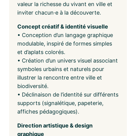
valeur la richesse du vivant en ville et
inviter chacun·e à la découverte.
Concept créatif & identité visuelle
• Conception d’un langage graphique
modulable, inspiré de formes simples
et d’aplats colorés.
• Création d’un univers visuel associant
symboles urbains et naturels pour
illustrer la rencontre entre ville et
biodiversité.
• Déclinaison de l’identité sur différents
supports (signalétique, papeterie,
affiches pédagogiques).
Direction artistique & design
graphique