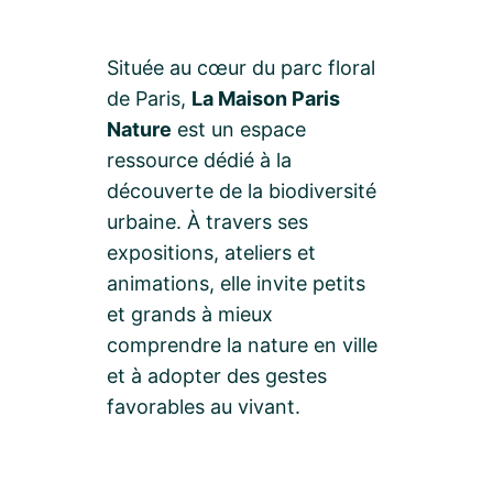
Située au cœur du parc floral
de Paris,
La Maison Paris
Nature
est un espace
ressource dédié à la
découverte de la biodiversité
urbaine. À travers ses
expositions, ateliers et
animations, elle invite petits
et grands à mieux
comprendre la nature en ville
et à adopter des gestes
favorables au vivant.