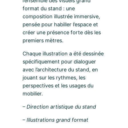
l’ensemble des visuels grand
format du stand : une
composition illustrée immersive,
pensée pour habiller l’espace et
créer une présence forte dès les
premiers mètres.
Chaque illustration a été dessinée
spécifiquement pour dialoguer
avec l’architecture du stand, en
jouant sur les rythmes, les
perspectives et les usages du
mobilier.
– Direction artistique du stand
– Illustrations grand format