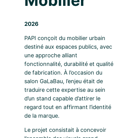
Mobilier
2026
PAPI conçoit du mobilier urbain
destiné aux espaces publics, avec
une approche alliant
fonctionnalité, durabilité et qualité
de fabrication. À l’occasion du
salon GaLaBau, l’enjeu était de
traduire cette expertise au sein
d’un stand capable d’attirer le
regard tout en affirmant l’identité
de la marque.
Le projet consistait à concevoir