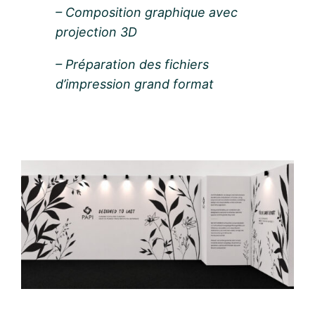
– Composition graphique avec
projection 3D
– Préparation des fichiers
d’impression grand format