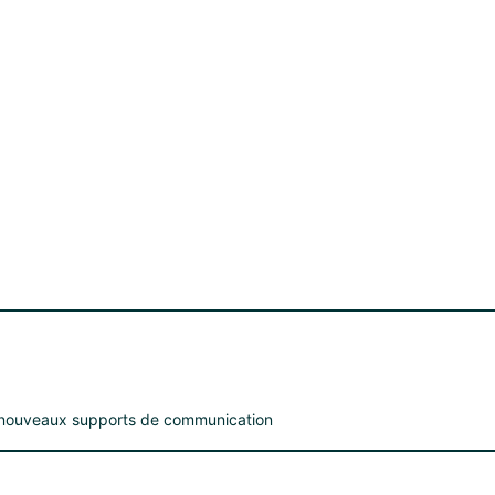
e, nouveaux supports de communication