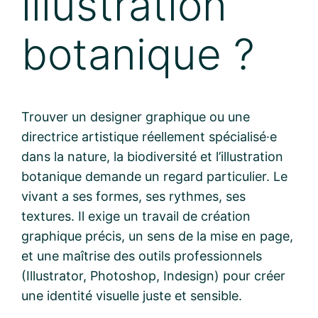
illustration
botanique ?
Trouver un designer graphique ou une
directrice artistique réellement spécialisé·e
dans la nature, la biodiversité et l’illustration
botanique demande un regard particulier. Le
vivant a ses formes, ses rythmes, ses
textures. Il exige un travail de création
graphique précis, un sens de la mise en page,
et une maîtrise des outils professionnels
(Illustrator, Photoshop, Indesign) pour créer
une identité visuelle juste et sensible.