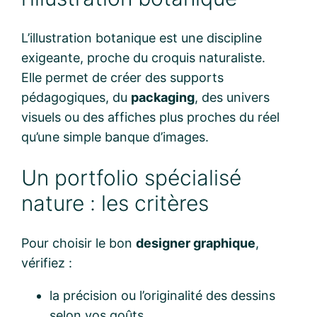
L’illustration botanique est une discipline
exigeante, proche du croquis naturaliste.
Elle permet de créer des supports
pédagogiques, du
packaging
, des univers
visuels ou des affiches plus proches du réel
qu’une simple banque d’images.
Un portfolio spécialisé
nature : les critères
Pour choisir le bon
designer graphique
,
vérifiez :
la précision ou l’originalité des dessins
selon vos goûts