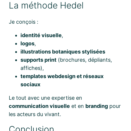
La méthode Hedel
Je conçois :
identité visuelle
,
logos
,
illustrations botaniques stylisées
supports print
(brochures, dépliants,
affiches),
templates webdesign et réseaux
sociaux
Le tout avec une expertise en
communication visuelle
et en
branding
pour
les acteurs du vivant.
Conclusion