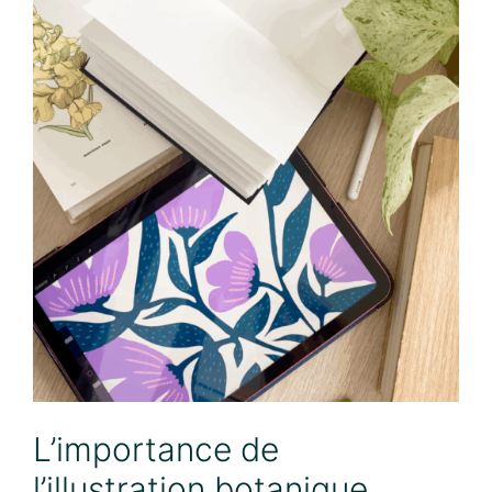
L’importance de
l’illustration botanique