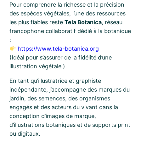
Pour comprendre la richesse et la précision
des espèces végétales, l’une des ressources
les plus fiables reste
Tela Botanica
, réseau
francophone collaboratif dédié à la botanique
:
https://www.tela-botanica.org
(Idéal pour s’assurer de la fidélité d’une
illustration végétale.)
En tant qu’illustratrice et graphiste
indépendante, j’accompagne des marques du
jardin, des semences, des organismes
engagés et des acteurs du vivant dans la
conception d’images de marque,
d’illustrations botaniques et de supports print
ou digitaux.