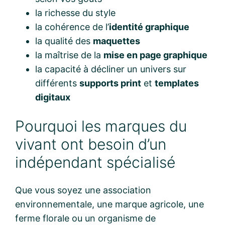
la richesse du style
la cohérence de l’
identité graphique
la qualité des
maquettes
la maîtrise de la
mise en page graphique
la capacité à décliner un univers sur
différents
supports print
et
templates
digitaux
Pourquoi les marques du
vivant ont besoin d’un
indépendant spécialisé
Que vous soyez une association
environnementale, une marque agricole, une
ferme florale ou un organisme de