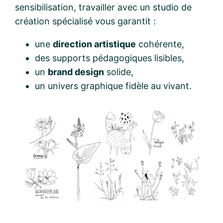
sensibilisation, travailler avec un studio de
création spécialisé vous garantit :
une
direction artistique
cohérente,
des supports pédagogiques lisibles,
un
brand design
solide,
un univers graphique fidèle au vivant.