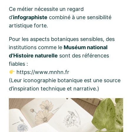
Ce métier nécessite un regard
d’
infographiste
combiné à une sensibilité
artistique forte.
Pour les aspects botaniques sensibles, des
institutions comme le
Muséum national
d’Histoire naturelle
sont des références
fiables :
https://www.mnhn.fr
(Leur iconographie botanique est une source
d’inspiration technique et narrative.)