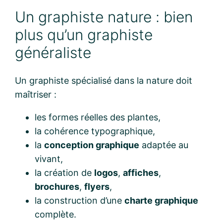
Un graphiste nature : bien
plus qu’un graphiste
généraliste
Un graphiste spécialisé dans la nature doit
maîtriser :
les formes réelles des plantes,
la cohérence typographique,
la
conception graphique
adaptée au
vivant,
la création de
logos
,
affiches
,
brochures
,
flyers
,
la construction d’une
charte graphique
complète.